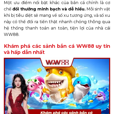
Một ưu điểm nổi bật khác của bắn cá chính là cơ
chế
đổi thưởng minh bạch và dễ hiểu.
Mỗi sinh vật
khi bị tiêu diệt sẽ mang về số xu tương ứng, và số xu
này có thể đổi ra tiền thật nhanh chóng thông qua
hệ thống thanh toán an toàn, tiện lợi của nhà cái
WW88.
Khám phá các sảnh bắn cá WW88 uy tín
và hấp dẫn nhất