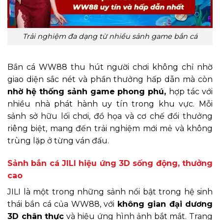
Trải nghiệm đa dạng từ nhiều sảnh game bắn cá
Bắn cá WW88 thu hút người chơi không chỉ nhờ
giao diện sắc nét và phần thưởng hấp dẫn mà còn
nhờ hệ thống sảnh game phong phú,
hợp tác với
nhiều nhà phát hành uy tín trong khu vực. Mỗi
sảnh sở hữu lối chơi, đồ họa và cơ chế đổi thưởng
riêng biệt, mang đến trải nghiệm mới mẻ và không
trùng lặp ở từng ván đấu.
Sảnh bắn cá JILI hiệu ứng 3D sống động, thưởng
cao
JILI là một trong những sảnh nổi bật trong hệ sinh
thái bắn cá của WW88, với
không gian đại dương
3D chân thực
và hiệu ứng hình ảnh bắt mắt. Trang