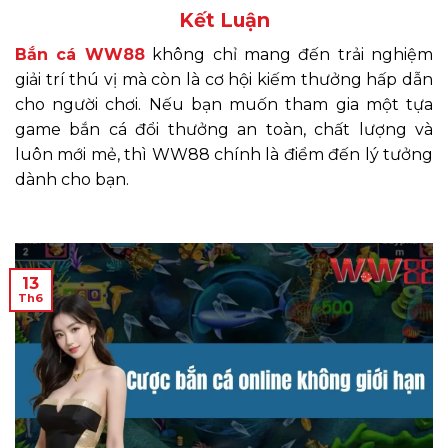
Kết Luận
Bắn cá WW88
không chỉ mang đến trải nghiệm
giải trí thú vị mà còn là cơ hội kiếm thưởng hấp dẫn
cho người chơi. Nếu bạn muốn tham gia một tựa
game bắn cá đổi thưởng an toàn, chất lượng và
luôn mới mẻ, thì WW88 chính là điểm đến lý tưởng
dành cho bạn.
13
Th6