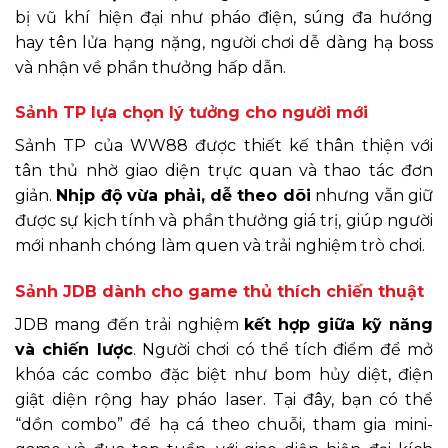
bị vũ khí hiện đại như pháo điện, súng đa hướng
hay tên lửa hạng nặng, người chơi dễ dàng hạ boss
và nhận về phần thưởng hấp dẫn.
Sảnh TP lựa chọn lý tưởng cho người mới
Sảnh TP của WW88 được thiết kế thân thiện với
tân thủ nhờ giao diện trực quan và thao tác đơn
giản.
Nhịp độ vừa phải, dễ theo dõi
nhưng vẫn giữ
được sự kịch tính và phần thưởng giá trị, giúp người
mới nhanh chóng làm quen và trải nghiệm trò chơi.
Sảnh JDB dành cho game thủ thích chiến thuật
JDB mang đến trải nghiệm
kết hợp giữa kỹ năng
và chiến lược
. Người chơi có thể tích điểm để mở
khóa các combo đặc biệt như bom hủy diệt, điện
giật diện rộng hay pháo laser. Tại đây, bạn có thể
“dồn combo” để hạ cá theo chuỗi, tham gia mini-