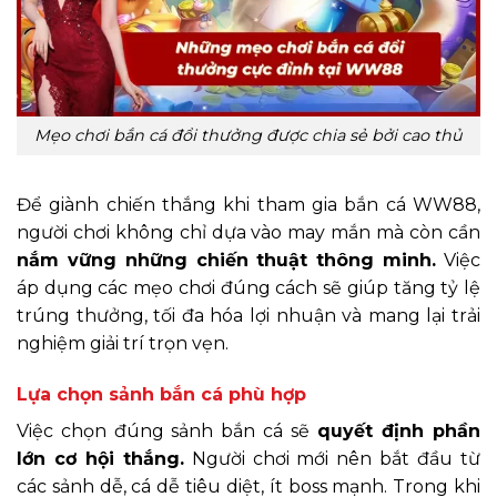
Mẹo chơi bắn cá đổi thưởng được chia sẻ bởi cao thủ
Để giành chiến thắng khi tham gia bắn cá WW88,
người chơi không chỉ dựa vào may mắn mà còn cần
nắm vững những chiến thuật thông minh.
Việc
áp dụng các mẹo chơi đúng cách sẽ giúp tăng tỷ lệ
trúng thưởng, tối đa hóa lợi nhuận và mang lại trải
nghiệm giải trí trọn vẹn.
Lựa chọn sảnh bắn cá phù hợp
Việc chọn đúng sảnh bắn cá sẽ
quyết định phần
lớn cơ hội thắng.
Người chơi mới nên bắt đầu từ
các sảnh dễ, cá dễ tiêu diệt, ít boss mạnh. Trong khi