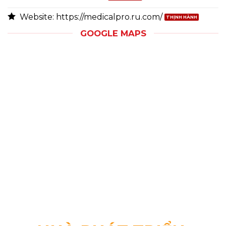
Website: https://medicalpro.ru.com/
GOOGLE MAPS