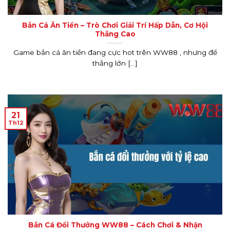
Bắn Cá Ăn Tiền – Trò Chơi Giải Trí Hấp Dẫn, Cơ Hội
Thắng Cao
Game bắn cá ăn tiền đang cực hot trên WW88 , nhưng để
thắng lớn [...]
21
Th12
Bắn Cá Đổi Thưởng WW88 – Cách Chơi & Nhận