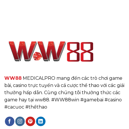
WW88
MEDICALPRO mang đến các trò chơi game
bài, casino trực tuyến và cá cược thể thao với các giải
thưởng hấp dẫn. Cùng chúng tôi thưởng thức các
game hay tại ww88. #WW88win #gamebai #casino
#cacuoc #thểthao