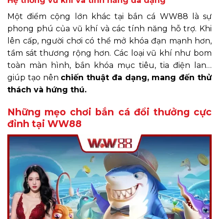
Hệ thống vũ khí và tính năng đa dạng
Một điểm cộng lớn khác tại bắn cá WW88 là sự
phong phú của vũ khí và các tính năng hỗ trợ. Khi
lên cấp, người chơi có thể mở khóa đạn mạnh hơn,
tầm sát thương rộng hơn. Các loại vũ khí như bom
toàn màn hình, bắn khóa mục tiêu, tia điện lan…
giúp tạo nên
chiến thuật đa dạng, mang đến thử
thách và hứng thú.
Những mẹo chơi bắn cá đổi thưởng cực
đỉnh tại WW88