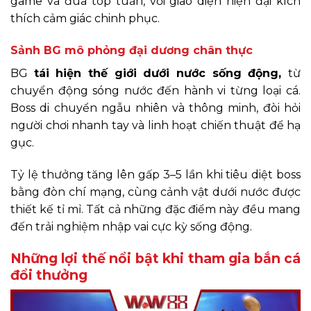
game và đua top tuần, với giao diện hiện đại kích
thích cảm giác chinh phục.
Sảnh BG mô phỏng đại dương chân thực
BG
tái hiện thế giới dưới nước sống động,
từ
chuyển động sóng nước đến hành vi từng loại cá.
Boss di chuyển ngẫu nhiên và thông minh, đòi hỏi
người chơi nhanh tay và linh hoạt chiến thuật để hạ
gục.
Tỷ lệ thưởng tăng lên gấp 3–5 lần khi tiêu diệt boss
bằng đòn chí mạng, cùng cảnh vật dưới nước được
thiết kế tỉ mỉ. Tất cả những đặc điểm này đều mang
đến trải nghiệm nhập vai cực kỳ sống động.
Những lợi thế nổi bật khi tham gia bắn cá
đổi thưởng