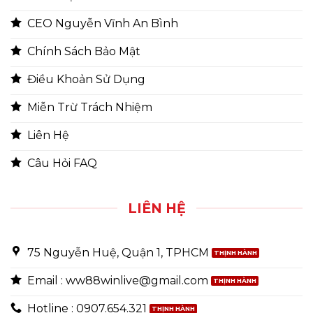
CEO Nguyễn Vĩnh An Bình
Chính Sách Bảo Mật
Điều Khoản Sử Dụng
Miễn Trừ Trách Nhiệm
Liên Hệ
Câu Hỏi FAQ
LIÊN HỆ
75 Nguyễn Huệ, Quận 1, TPHCM
Email :
ww88winlive@gmail.com
Hotline : 0907.654.321