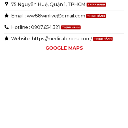
75 Nguyễn Huệ, Quận 1, TPHCM
Email :
ww88winlive@gmail.com
Hotline : 0907.654.321
Website: https://medicalpro.ru.com/
GOOGLE MAPS