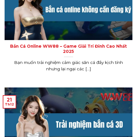
Bắn Cá Online WW88 – Game Giải Trí Đỉnh Cao Nhất
2025
Bạn muốn trải nghiệm cảm giác săn cá đầy kịch tính
nhưng lại ngại các [...]
21
Th12