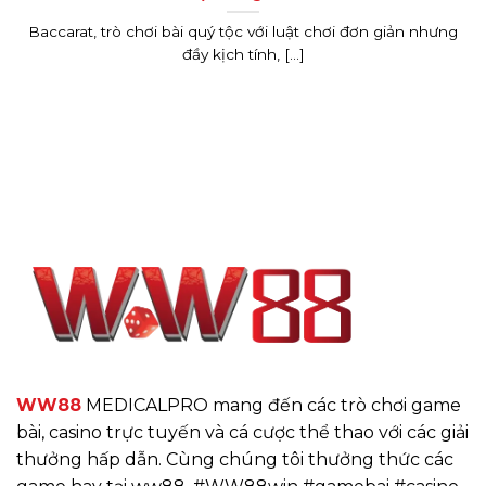
Baccarat, trò chơi bài quý tộc với luật chơi đơn giản nhưng
đầy kịch tính, [...]
WW88
MEDICALPRO mang đến các trò chơi game
bài, casino trực tuyến và cá cược thể thao với các giải
thưởng hấp dẫn. Cùng chúng tôi thưởng thức các