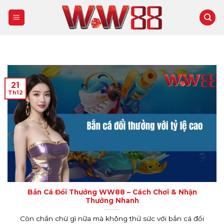
Chuyển
đến
nội
dung
21
Th12
Bắn Cá Đổi Thưởng WW88 – Cách Chơi & Nhận
Thưởng Nhanh
Còn chần chừ gì nữa mà không thử sức với bắn cá đổi