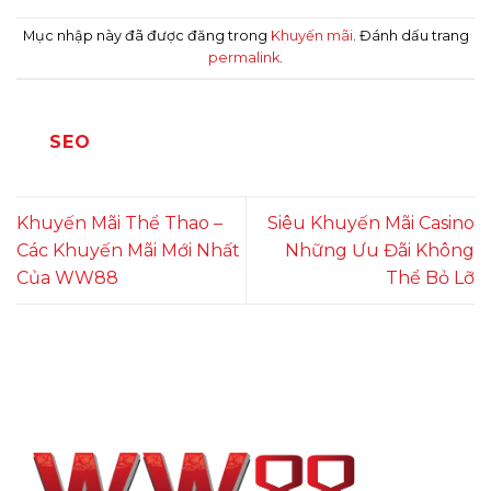
Mục nhập này đã được đăng trong
Khuyến mãi
. Đánh dấu trang
permalink
.
SEO
Khuyến Mãi Thể Thao –
Siêu Khuyến Mãi Casino
Các Khuyến Mãi Mới Nhất
Những Ưu Đãi Không
Của WW88
Thể Bỏ Lỡ