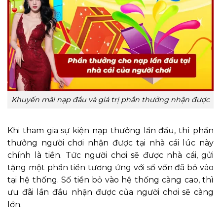
Khuyến mãi nạp đầu và giá trị phần thưởng nhận được
Khi tham gia sự kiện nạp thưởng lần đầu, thì phần
thưởng người chơi nhận được tại nhà cái lúc này
chính là tiền. Tức người chơi sẽ được nhà cái, gửi
tặng một phần tiền tương ứng với số vốn đã bỏ vào
tại hệ thống. Số tiền bỏ vào hệ thống càng cao, thì
ưu đãi lần đầu nhận được của người chơi sẽ càng
lớn.