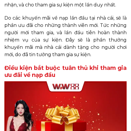
nhận, và cho tham gia sự kiện một lần duy nhất.
Do các khuyến mãi về nạp lần đầu tại nhà cái, sẽ là
phần ưu đãi cho những thành viên mới. Tức những
người mới tham gia, và lần đầu tiên hoàn thành
nhiệm vụ của sự kiện. Đây sẽ là phần thưởng
khuyến mãi mà nhà cái dành tặng cho người chơi
mới, do đã tin tưởng tham gia sự kiện.
Điều kiện bắt buộc tuân thủ khi tham gia
ưu đãi về nạp đầu