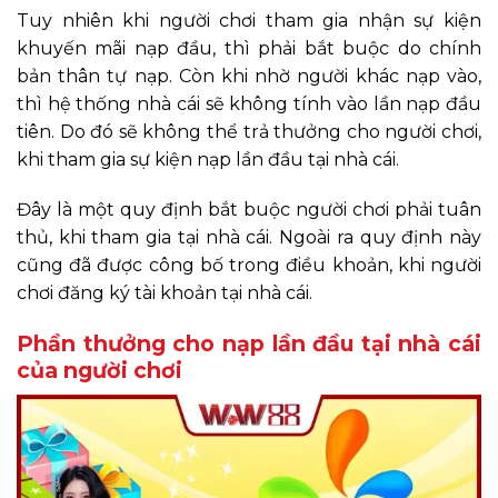
Tuy nhiên khi người chơi tham gia nhận sự kiện
khuyến mãi nạp đầu, thì phải bắt buộc do chính
bản thân tự nạp. Còn khi nhờ người khác nạp vào,
thì hệ thống nhà cái sẽ không tính vào lần nạp đầu
tiên. Do đó sẽ không thể trả thưởng cho người chơi,
khi tham gia sự kiện nạp lần đầu tại nhà cái.
Đây là một quy định bắt buộc người chơi phải tuân
thủ, khi tham gia tại nhà cái. Ngoài ra quy định này
cũng đã được công bố trong điều khoản, khi người
chơi đăng ký tài khoản tại nhà cái.
Phần thưởng cho nạp lần đầu tại nhà cái
của người chơi