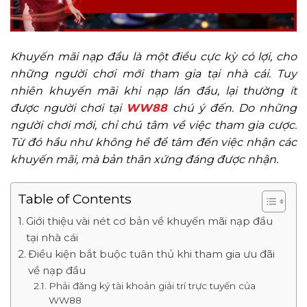
Khuyến mãi nạp đầu là một điều cực kỳ có lợi, cho
những người chơi mới tham gia tại nhà cái. Tuy
nhiên khuyến mãi khi nạp lần đầu, lại thường ít
được người chơi tại
WW88
chú ý đến. Do những
người chơi mới, chỉ chú tâm về việc tham gia cược.
Từ đó hầu như không hề để tâm đến việc nhận các
khuyến mãi, mà bản thân xứng đáng được nhận.
Table of Contents
Giới thiệu vài nét cơ bản về khuyến mãi nạp đầu
tại nhà cái
Điều kiện bắt buộc tuân thủ khi tham gia ưu đãi
về nạp đầu
Phải đăng ký tài khoản giải trí trực tuyến của
WW88