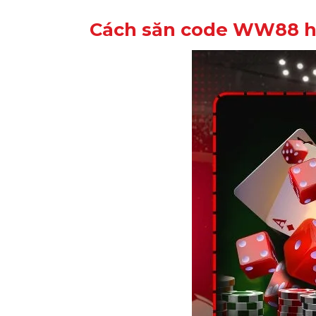
Cách săn code WW88 h