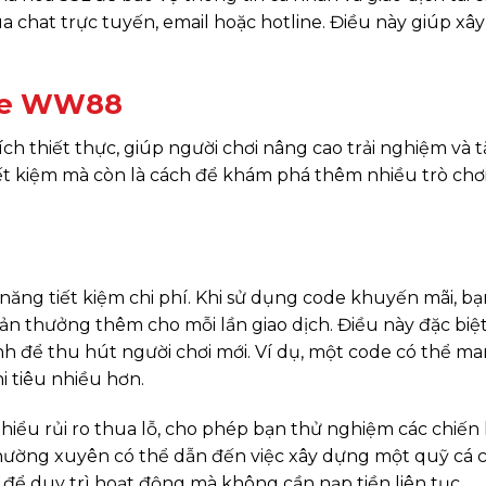
a chat trực tuyến, email hoặc hotline. Điều này giúp xây
ode WW88
ch thiết thực, giúp người chơi nâng cao trải nghiệm và
iết kiệm mà còn là cách để khám phá thêm nhiều trò ch
 năng tiết kiệm chi phí. Khi sử dụng code khuyến mãi, b
ản thưởng thêm cho mỗi lần giao dịch. Điều này đặc biệt
để thu hút người chơi mới. Ví dụ, một code có thể mang
 tiêu nhiều hơn.
thiểu rủi ro thua lỗ, cho phép bạn thử nghiệm các chiến
e thường xuyên có thể dẫn đến việc xây dựng một quỹ cá
 để duy trì hoạt động mà không cần nạp tiền liên tục.