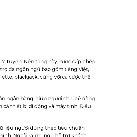
rực tuyến. Nền tảng này được cấp phép
 trợ đa ngôn ngữ bao gồm tiếng Việt,
ette, blackjack, cùng với cá cược thể
ản ngân hàng, giúp người chơi dễ dàng
ả thiết bị di động và máy tính. Điều
ữ liệu người dùng theo tiêu chuẩn
ính. Ngoài ra, đội ngũ hỗ trợ khách