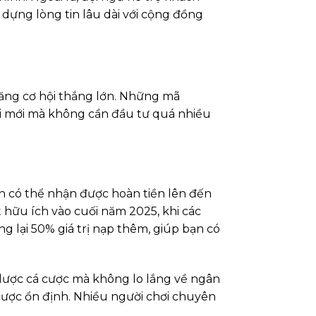
 dựng lòng tin lâu dài với cộng đồng
 tăng cơ hội thắng lớn. Những mã
ơi mới mà không cần đầu tư quá nhiều
ạn có thể nhận được hoàn tiền lên đến
 hữu ích vào cuối năm 2025, khi các
 lại 50% giá trị nạp thêm, giúp bạn có
 lược cá cược mà không lo lắng về ngân
 cược ổn định. Nhiều người chơi chuyên