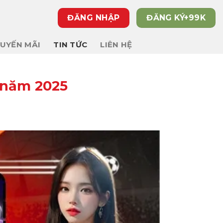
ĐĂNG NHẬP
ĐĂNG KÝ+99K
UYẾN MÃI
TIN TỨC
LIÊN HỆ
 năm 2025